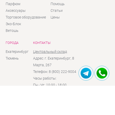
Парфюм
Помощь
Аксессуары
Статьи
Торговое оборудование
Цены
Эко-Блок
Ветошь
ГОРОДА
КОНТАКТЫ
Екатеринбург
Центральный склад
Тюмень
Адрес: г. Екатеринбург, 8
Марта, 267
Телефон: 8 (800) 222-9004
Часы работы:
Пн - Чт:
10:00 - 18:00
Пт:
10:00 - 17:00
Сб:
10:00 - 16:00
(по
предзаказу)
Вc:
выходной