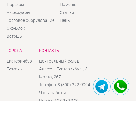
Парфюм
Помощь
Аксессуары
Статьи
Торговое оборудование
Цены
Эко-Блок
Ветошь
ГОРОДА
КОНТАКТЫ
Екатеринбург
Центральный склад
Тюмень
Адрес: г. Екатеринбург, 8
Марта, 267
Телефон: 8 (800) 222-9004
Часы работы:
Пн - Чт:
10:00 - 18:00
Пт:
10:00 - 17:00
Сб:
10:00 - 16:00
(по
предзаказу)
Вc:
выходной