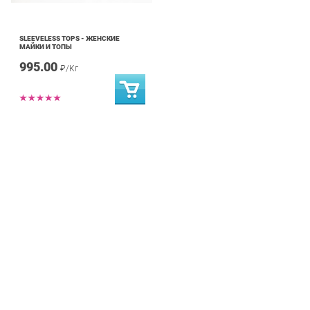
SLEEVELESS TOPS - ЖЕНСКИЕ
МАЙКИ И ТОПЫ
995.00
₽/Кг