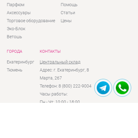
Парфюм
Помощь
Аксессуары
Статьи
Торговое оборудование
Цены
Эко-Блок
Ветошь
ГОРОДА
КОНТАКТЫ
Екатеринбург
Центральный склад
Тюмень
Адрес: г. Екатеринбург, 8
Марта, 267
Телефон: 8 (800) 222-9004
Часы работы:
Пн - Чт:
10:00 - 18:00
Пт:
10:00 - 17:00
Сб:
10:00 - 16:00
(по
предзаказу)
Вc:
выходной