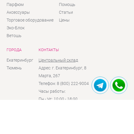
Парфюм
Помощь
Аксессуары
Статьи
Торговое оборудование
Цены
Эко-Блок
Ветошь
ГОРОДА
КОНТАКТЫ
Екатеринбург
Центральный склад
Тюмень
Адрес: г. Екатеринбург, 8
Марта, 267
Телефон: 8 (800) 222-9004
Часы работы:
Пн - Чт:
10:00 - 18:00
Пт:
10:00 - 17:00
Сб:
10:00 - 16:00
(по
предзаказу)
Вc:
выходной