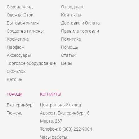
Секонд-Хенд
О продавце
Одежда Сток
Контакты
Бытовая химия
Доставка и Оплата
Средства гигиены
Правила торговли
Косметика
Политика
Парфюм
Помощь
Аксессуары
Статьи
Торговое оборудование
Цены
Эко-Блок
Ветошь
ГОРОДА
КОНТАКТЫ
Екатеринбург
Центральный склад
Тюмень
Адрес: г. Екатеринбург, 8
Марта, 267
Телефон: 8 (800) 222-9004
Часы работы: