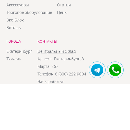
Аксессуары
Статьи
Торговое оборудование
Цены
Эко-Блок
Ветошь
ГОРОДА
КОНТАКТЫ
Екатеринбург
Центральный склад
Тюмень
Адрес: г. Екатеринбург, 8
Марта, 267
Телефон: 8 (800) 222-9004
Часы работы:
Пн - Чт:
10:00 - 18:00
Пт:
10:00 - 17:00
Сб:
10:00 - 16:00
(по
предзаказу)
Вc:
выходной
Отправить сообщение