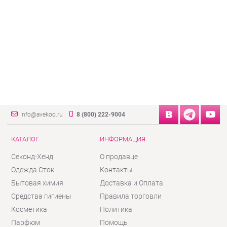
info@avekoo.ru
8 (800) 222-9004
КАТАЛОГ
ИНФОРМАЦИЯ
Секонд-Хенд
О продавце
Одежда Сток
Контакты
Бытовая химия
Доставка и Оплата
Средства гигиены
Правила торговли
Косметика
Политика
Парфюм
Помощь