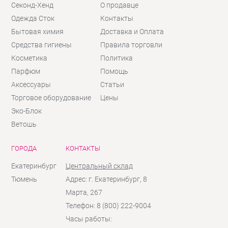
Секонд-Хенд
О продавце
Одежда Сток
Контакты
Бытовая химия
Доставка и Оплата
Средства гигиены
Правила торговли
Косметика
Политика
Парфюм
Помощь
Аксессуары
Статьи
Торговое оборудование
Цены
Эко-Блок
Ветошь
ГОРОДА
КОНТАКТЫ
Екатеринбург
Центральный склад
Тюмень
Адрес: г. Екатеринбург, 8
Марта, 267
Телефон: 8 (800) 222-9004
Часы работы: