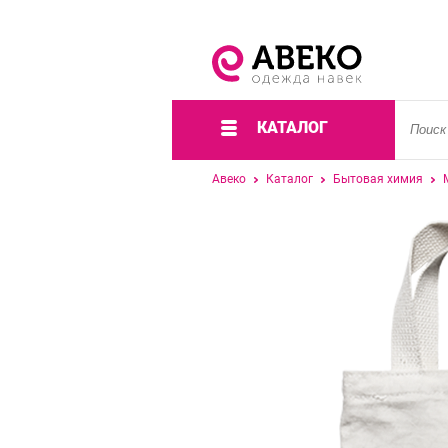
КАТАЛОГ
Авеко
Каталог
Бытовая химия