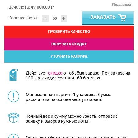
Под заказ
Цена лота:
49 000,00 ₽
-
ЗАКАЗАТЬ
+
Количество кг:
ПРОВЕРИТЬ КАЧЕСТВО
ПОЛУЧИТЬ СКИДКУ
УТОЧНИТЬ НАЛИЧИЕ
Действует
скидка
от объёма заказа. При заказе на
100 т.р. скидка составит
68.6 р.
за кг.
Минимальная партия -
1 упаковка
. Сумма
рассчитана на основе веса упаковки.
Точный вес
и сумму можно узнать, отправив
заявку и выбрав нужные лоты.
Описание и фото товара носят ознакомительный