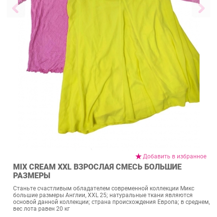
Добавить в избранное
MIX CREAM XXL ВЗРОСЛАЯ СМЕСЬ БОЛЬШИЕ
РАЗМЕРЫ
Станьте счастливым обладателем современной коллекции Микс
большие размеры Англии, XXL 25; натуральные ткани являются
основой данной коллекции; страна происхождения Европа; в среднем,
вес лота равен 20 кг