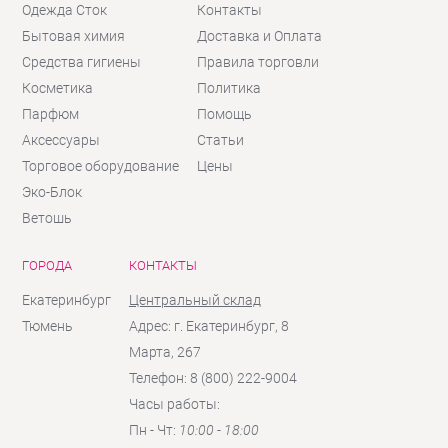
Одежда Сток
Контакты
Бытовая химия
Доставка и Оплата
Средства гигиены
Правила торговли
Косметика
Политика
Парфюм
Помощь
Аксессуары
Статьи
Торговое оборудование
Цены
Эко-Блок
Ветошь
ГОРОДА
КОНТАКТЫ
Екатеринбург
Центральный склад
Тюмень
Адрес: г. Екатеринбург, 8
Марта, 267
Телефон: 8 (800) 222-9004
Часы работы:
Пн - Чт:
10:00 - 18:00