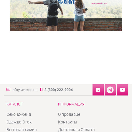
info@avekoo.ru
8 (800) 222-9004
КАТАЛОГ
ИНФОРМАЦИЯ
Секонд-Хенд
О продавце
Одежда Сток
Контакты
Бытовая химия
Доставка и Оплата