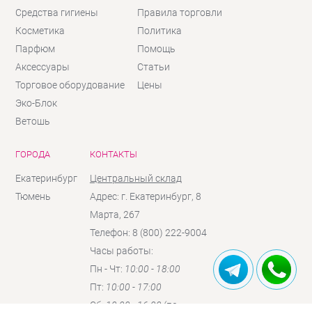
Средства гигиены
Правила торговли
Косметика
Политика
Парфюм
Помощь
Аксессуары
Статьи
Торговое оборудование
Цены
Эко-Блок
Ветошь
ГОРОДА
КОНТАКТЫ
Екатеринбург
Центральный склад
Тюмень
Адрес: г. Екатеринбург, 8
Марта, 267
Телефон: 8 (800) 222-9004
Часы работы:
Пн - Чт:
10:00 - 18:00
Пт:
10:00 - 17:00
Сб:
10:00 - 16:00
(по