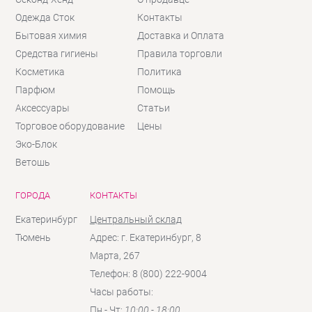
Одежда Сток
Контакты
Бытовая химия
Доставка и Оплата
Средства гигиены
Правила торговли
Косметика
Политика
Парфюм
Помощь
Аксессуары
Статьи
Торговое оборудование
Цены
Эко-Блок
Ветошь
ГОРОДА
КОНТАКТЫ
Екатеринбург
Центральный склад
Тюмень
Адрес: г. Екатеринбург, 8
Марта, 267
Телефон: 8 (800) 222-9004
Часы работы:
Пн - Чт:
10:00 - 18:00