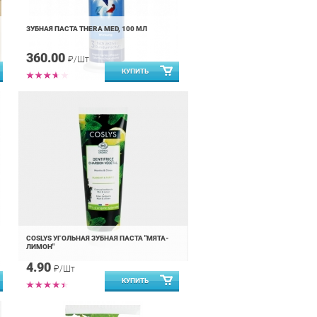
ЗУБНАЯ ПАСТА THERA MED, 100 МЛ
360.00
₽/Шт
COSLYS УГОЛЬНАЯ ЗУБНАЯ ПАСТА "МЯТА-
ЛИМОН"
4.90
₽/Шт