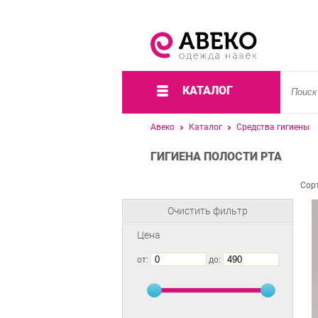
КАТАЛОГ
Авеко
Каталог
Средства гигиены
ГИГИЕНА ПОЛОСТИ РТА
Сор
Очистить фильтр
Цена
от:
до: