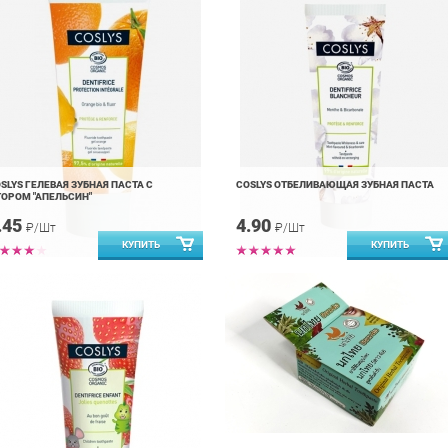
SLYS ГЕЛЕВАЯ ЗУБНАЯ ПАСТА С
COSLYS ОТБЕЛИВАЮЩАЯ ЗУБНАЯ ПАСТА
ОРОМ "АПЕЛЬСИН"
.45
4.90
₽/Шт
₽/Шт