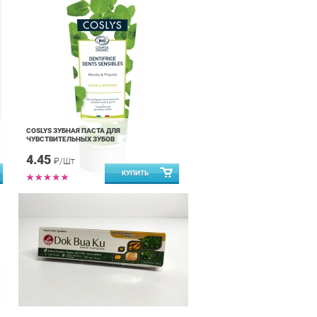
COSLYS ЗУБНАЯ ПАСТА ДЛЯ
ЧУВСТВИТЕЛЬНЫХ ЗУБОВ
4.45
₽/Шт