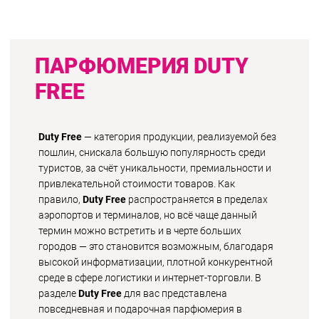
ПАРФЮМЕРИЯ DUTY
FREE
Duty Free
— категория продукции, реализуемой без
пошлин, снискала большую популярность среди
туристов, за счёт уникальности, премиальности и
привлекательной стоимости товаров. Как
правило,
Duty Free
распространяется в пределах
аэропортов и терминалов, но всё чаще данный
термин можно встретить и в черте больших
городов — это становится возможным, благодаря
высокой информатизации, плотной конкурентной
среде в сфере логистики и интернет-торговли. В
разделе
Duty Free
для вас представлена
повседневная и подарочная парфюмерия в