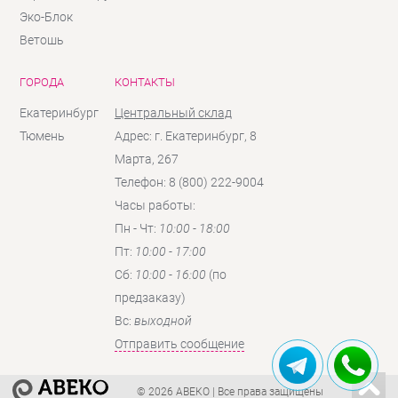
Эко-Блок
Ветошь
ГОРОДА
КОНТАКТЫ
Екатеринбург
Центральный склад
Тюмень
Адрес: г. Екатеринбург, 8
Марта, 267
Телефон: 8 (800) 222-9004
Часы работы:
Пн - Чт:
10:00 - 18:00
Пт:
10:00 - 17:00
Сб:
10:00 - 16:00
(по
предзаказу)
Вc:
выходной
Отправить сообщение
© 2026 АВЕКО
| Все права защищены