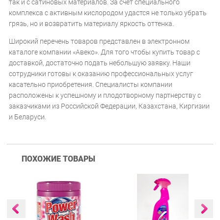
так и с сатиновых материалов. За счет специального
комплекса с активным кислородом удастся не только убрать
грязь, но и возвратить материалу яркость оттенка.
Широкий перечень товаров представлен в электронном
каталоге компании «Авеко». Для того чтобы купить товар с
доставкой, достаточно подать небольшую заявку. Наши
сотрудники готовы к оказанию профессиональных услуг
касательно приобретения. Специалисты компании
расположены к успешному и плодотворному партнерству с
заказчиками из Российской Федерации, Казахстана, Киргизии
и Беларуси.
ПОХОЖИЕ ТОВАРЫ